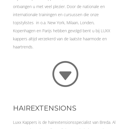
ontvangen u met veel plezier. Door de nationale en
internationale trainingen en cursussen die onze
topstylistes in o.a. New York, Milaan, Londen,
Kopenhagen en Parijs hebben gevolgd bent u bij LUXX
kappers altijd verzekerd van de laatste haarmode en
haartrends.
G
HAIREXTENSIONS
Luxx Kappers is de hairextensionsspecialist van Breda. Al