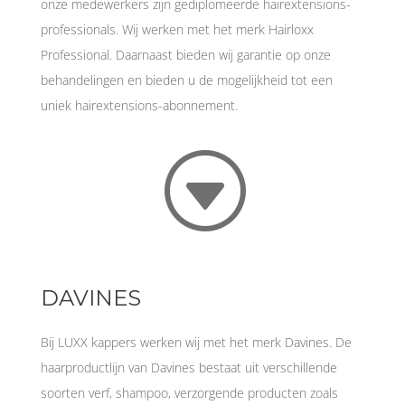
onze medewerkers zijn gediplomeerde hairextensions-
professionals. Wij werken met het merk Hairloxx
Professional. Daarnaast bieden wij garantie op onze
behandelingen en bieden u de mogelijkheid tot een
uniek hairextensions-abonnement.
G
DAVINES
Bij LUXX kappers werken wij met het merk Davines. De
haarproductlijn van Davines bestaat uit verschillende
soorten verf, shampoo, verzorgende producten zoals