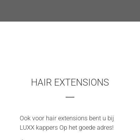
HAIR EXTENSIONS
Ook voor hair extensions bent u bij
LUXX kappers Op het goede adres!