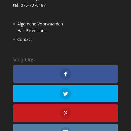
tel.: 076-7370187
Algemene Voorwaarden
Hair Extensions
Contact
Volg Ons