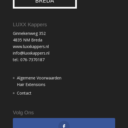
LUXX Kappers
Ginnekenweg 352
4835 NM Breda
www.luxxkappers.nl
info@luxxkappers.nl
tel.: 076-7370187
Algemene Voorwaarden
Hair Extensions
Contact
Volg Ons