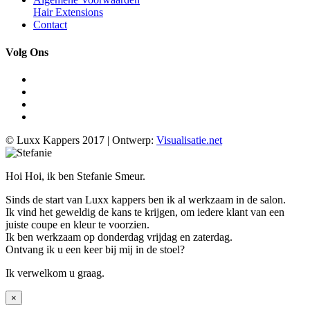
Hair Extensions
Contact
Volg Ons
© Luxx Kappers 2017 | Ontwerp:
Visualisatie.net
Hoi Hoi, ik ben Stefanie Smeur.
Sinds de start van Luxx kappers ben ik al werkzaam in de salon.
Ik vind het geweldig de kans te krijgen, om iedere klant van een
juiste coupe en kleur te voorzien.
Ik ben werkzaam op donderdag vrijdag en zaterdag.
Ontvang ik u een keer bij mij in de stoel?
Ik verwelkom u graag.
×