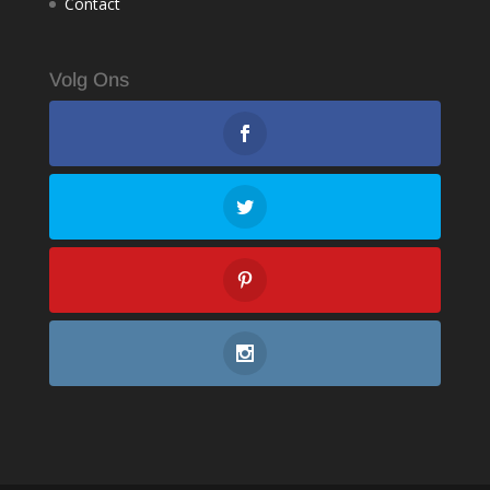
Contact
Volg Ons