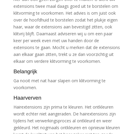
extensions twee maal daags goed uit te borstelen om
klitvorming te voorkomen. Het advies is om juist ook
over de hoofdhuid te borstelen zodat het plukje eigen
haar, waar de extensions aan bevestigd zitten, ook
klitvrij blijft. Daarnaast adviseren wij u om een paar
keer per week even met uw handen door de
extensions te gaan. Mocht u merken dat de extensions
aan elkaar gaan zitten, trekt u ze dan voorzichtig uit
elkaar om verdere klitvorming te voorkomen.
Belangrijk
Ga nooit met nat haar slapen om klitvorming te
voorkomen.
Haarverven
Hairextensions zijn prima te kleuren. Het ontkleuren
wordt echter niet aangeraden. De hairextensions zijn
tijdens het verwerkingsproces al ontkleurd en weer
gekleurd. Het nogmaals ontkleuren en opnieuw kleuren