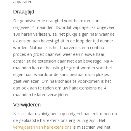
apparaten.
Draagtijd
De geadviseerde draagtijd voor hairextensions is
ongeveer 4 maanden. Doordat wij dagelijks ongeveer
100 haren verliezen, zal het plukje eigen haar waar de
extension aan bevestigd zit in de loop der tijd dunner
worden. Natuurlijk is het haarverlies een continu
proces en groeit daar wel weer een nieuwe haar,
echter zit de extension daar niet aan bevestigd. Na 4
maanden kan de belasting te groot worden voor het
eigen haar waardoor de kans bestaat dat u plukjes
gaat verliezen. Om haarschade te voorkomen is het
dan ook aan te raden om uw hairextensions na 4
maanden te laten verwijderen.
Verwijderen
Net als dat u zuinig bent op u eigen haar, zult u ook op
de geplaatste hairextensions erg zuinig zijn. Het
verwijderen van hairextensions
is misschien wel het