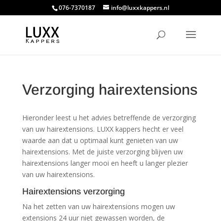
076-7370187
info@luxxkappers.nl
Verzorging hairextensions
Hieronder leest u het advies betreffende de verzorging
van uw hairextensions. LUXX kappers hecht er veel
waarde aan dat u optimaal kunt genieten van uw
hairextensions. Met de juiste verzorging blijven uw
hairextensions langer mooi en heeft u langer plezier
van uw hairextensions.
Hairextensions verzorging
Na het zetten van uw hairextensions mogen uw
extensions 24 uur niet gewassen worden, de