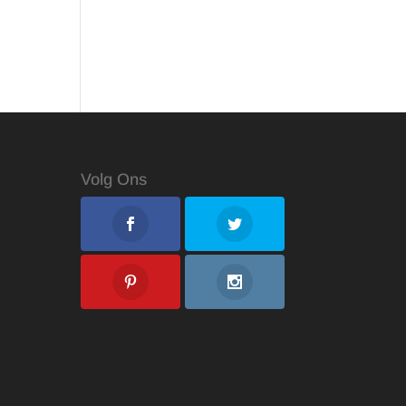
Volg Ons